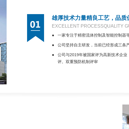
雄厚技术力量精良工艺，品质
EXCELLENT PROCESSQUALITY 
●
一家专注于精密流体控制及智能控制器
●
公司坚持自主研发，当前已经形成三条产
●
公司与2019年被国家评为高新技术企业
评。双重预防机制评审