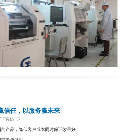
赢信任，以服务赢未来
TERIALS
适的产品，降低客户成本同时保证效果好