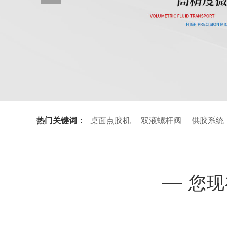
热门关键词：
桌面点胶机
双液螺杆阀
供胶系统
—
您现