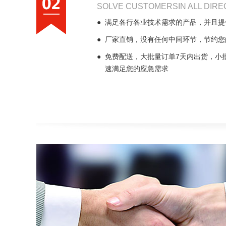
SOLVE CUSTOMERSIN ALL DIRE
●
满足各行各业技术需求的产品，并且提
●
厂家直销，没有任何中间环节，节约您
●
免费配送，大批量订单7天内出货，小
速满足您的应急需求