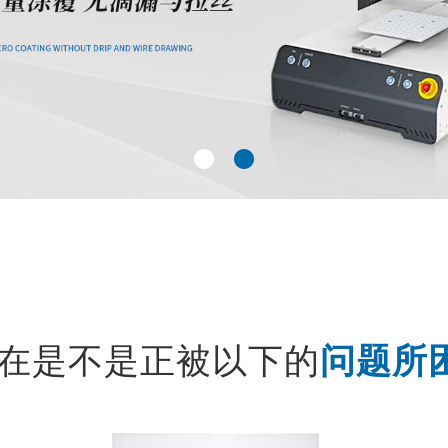
在是不是正被以下的
问题所