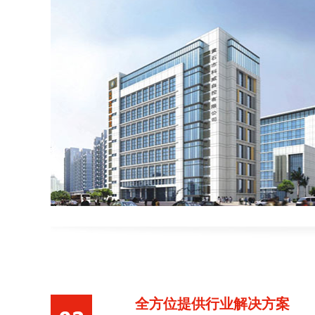
全方位提供行业解决方案