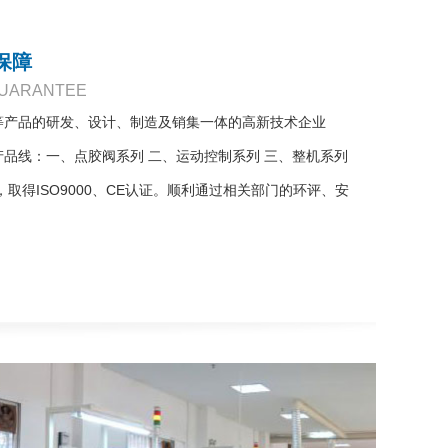
保障
GUARANTEE
等产品的研发、设计、制造及销集一体的高新技术企业
品线：一、点胶阀系列 二、运动控制系列 三、整机系列
，取得ISO9000、CE认证。顺利通过相关部门的环评、安