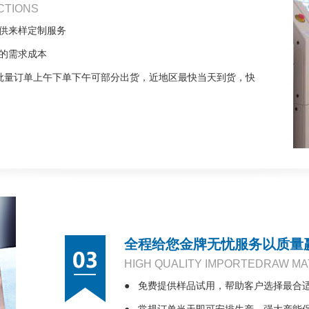
CTIONS
供来样定制服务
的需求成本
批量订单上午下单下午可部分出货，近地区最快当天到货，快
全程给您金牌无忧服务以质量
HIGH QUALITY IMPORTEDRAW MA
●
免费提供样品试用，帮助客户选择最合