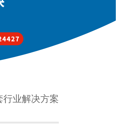
套行业解决方案