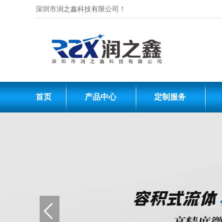
深圳市润之鑫科技有限公司！
嵌入式 PLC、智能
高新技术企业、软件企
首页
产品中心
定制服务